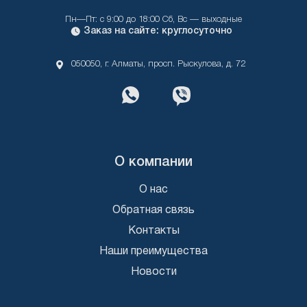
Пн—Пт: с 9:00 до 18:00 Сб, Вс — выходные
Заказ на сайте: круглосуточно
050050, г. Алматы, просп. Рыскулова, д. 72
О компании
О нас
Обратная связь
Контакты
Наши преимущества
Новости