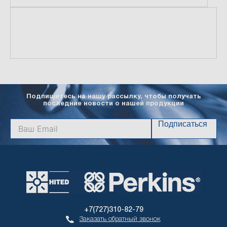
Подпишитесь на нашу рассылку, чтобы получать
последние новости о нашей продукции
Подписаться
+7(727)310-82-79
Заказать обратный звонок