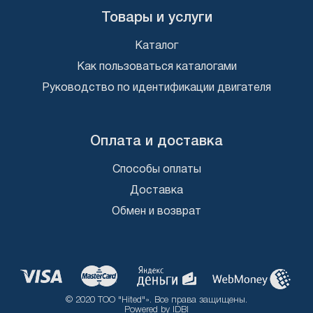
Товары и услуги
Каталог
Как пользоваться каталогами
Руководство по идентификации двигателя
Оплата и доставка
Способы оплаты
Доставка
Обмен и возврат
© 2020 ТОО "Hited"». Все права защищены.
Powered by
IDBI