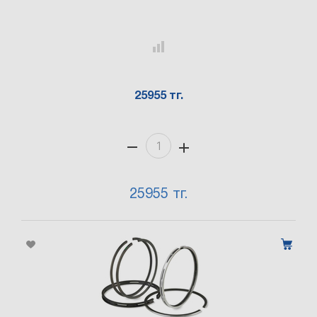
25955 тг.
25955 тг.