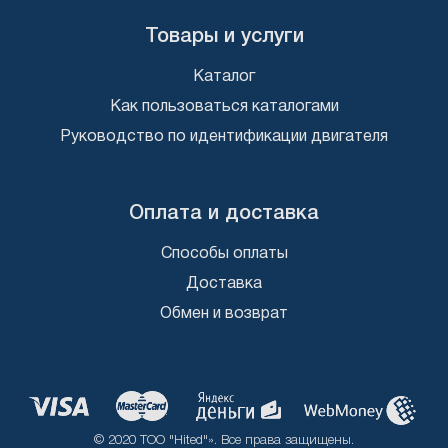
Товары и услуги
Каталог
Как пользоваться каталогами
Руководство по идентификации двигателя
Оплата и доставка
Способы оплаты
Доставка
Обмен и возврат
© 2020 ТОО "Hited"». Все права защищены.