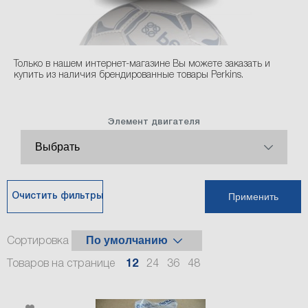
Только в нашем интернет-магазине Вы можете заказать и
купить из наличия брендированные товары Perkins.
Элемент двигателя
Применить
Очистить фильтры
Сортировка
Товаров на странице
12
24
36
48