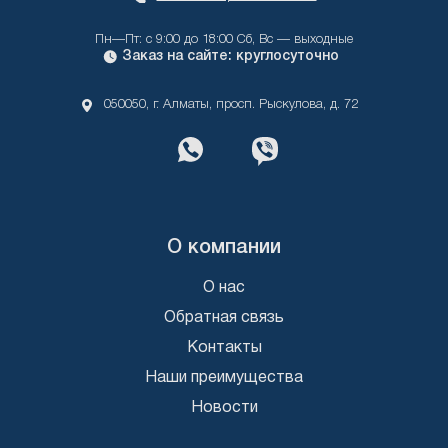
Пн—Пт: с 9:00 до 18:00 Сб, Вс — выходные
Заказ на сайте: круглосуточно
050050, г. Алматы, просп. Рыскулова, д. 72
О компании
О нас
Обратная связь
Контакты
Наши преимущества
Новости