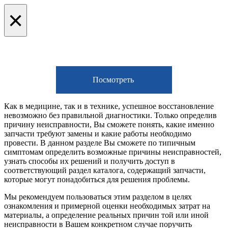
×
Посмотреть
Как в медицине, так и в технике, успешное восстановление
невозможно без правильной диагностики. Только определив
причину неисправности, Вы сможете понять, какие именно
запчасти требуют замены и какие работы необходимо
провести. В данном разделе Вы сможете по типичным
симптомам определить возможные причины неисправностей,
узнать способы их решений и получить доступ в
соответствующий раздел каталога, содержащий запчасти,
которые могут понадобиться для решения проблемы.
Мы рекомендуем пользоваться этим разделом в целях
ознакомления и примерной оценки необходимых затрат на
материалы, а определение реальных причин той или иной
неисправности в Вашем конкретном случае поручить