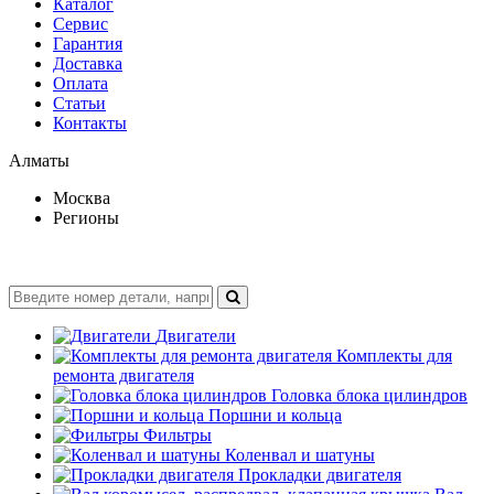
Каталог
Сервис
Гарантия
Доставка
Оплата
Статьи
Контакты
Алматы
Москва
Регионы
Двигатели
Комплекты для
ремонта двигателя
Головка блока цилиндров
Поршни и кольца
Фильтры
Коленвал и шатуны
Прокладки двигателя