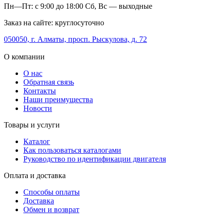
Пн—Пт: с 9:00 до 18:00 Сб, Вс — выходные
Заказ на сайте: круглосуточно
050050, г. Алматы, просп. Рыскулова, д. 72
О компании
О нас
Обратная связь
Контакты
Наши преимущества
Новости
Товары и услуги
Каталог
Как пользоваться каталогами
Руководство по идентификации двигателя
Оплата и доставка
Способы оплаты
Доставка
Обмен и возврат