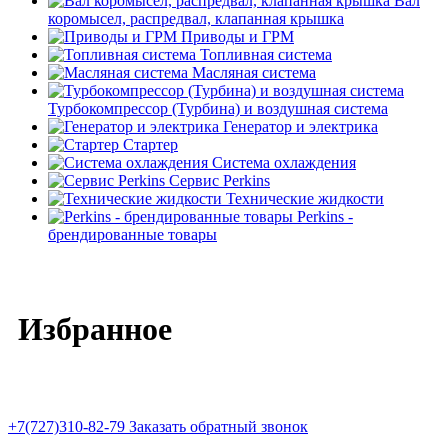
Вал
коромысел, распредвал, клапанная крышка
Приводы и ГРМ
Топливная система
Масляная система
Турбокомпрессор (Турбина) и воздушная система
Генератор и электрика
Стартер
Система охлаждения
Сервис Perkins
Технические жидкости
Perkins -
брендированные товары
Избранное
+7(727)310-82-79
Заказать обратный звонок