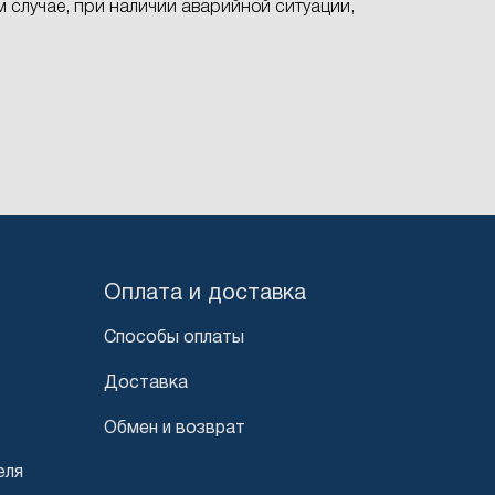
 случае, при наличии аварийной ситуации,
Оплата и доставка
Способы оплаты
Доставка
Обмен и возврат
еля