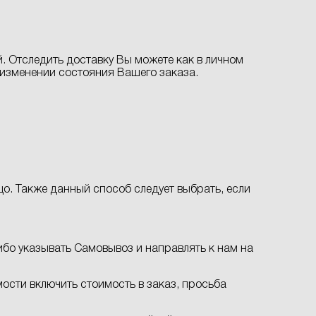
. Отследить доставку Вы можете как в личном
б изменении состояния Вашего заказа.
о. Также данный способ следует выбрать, если
бо указывать Самовывоз и направлять к нам на
ости включить стоимость в заказ, просьба