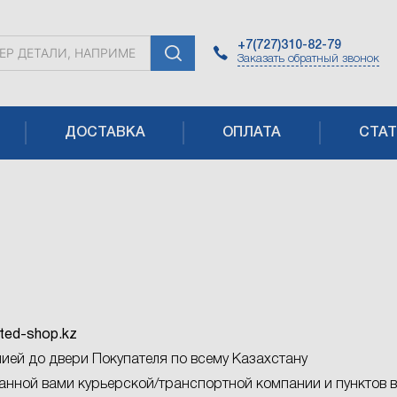
+7(727)310-82-79
Заказать
обратный
звонок
ДОСТАВКА
ОПЛАТА
СТАТ
ted-shop.kz
ией до двери Покупателя по всему Казахстану
анной вами курьерской/транспортной компании и пунктов 