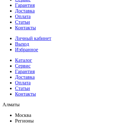
Гарантия
Доставка
Оплата
Статьи
Контакты
Личный кабинет
Выход
Избранное
Каталог
Сервис
Гарантия
Доставка
Оплата
Статьи
Контакты
Алматы
Москва
Регионы