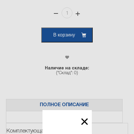
В корзину
Наличие на складе:
{"Склад": 0}
ПОЛНОЕ ОПИСАНИЕ
×
ПРИМЕНЕНИЕ
Комплектующая номенклатуры