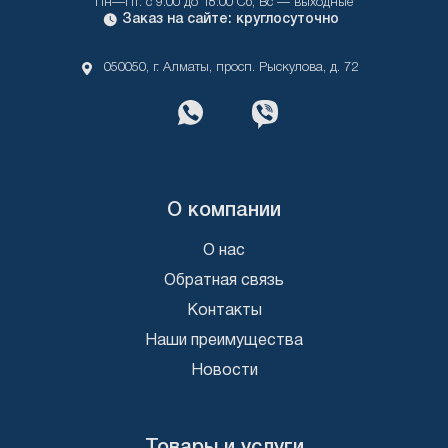
Пн—Пт: с 9:00 до 18:00 Сб, Вс — выходные
Заказ на сайте: круглосуточно
050050, г. Алматы, просп. Рыскулова, д. 72
О компании
О нас
Обратная связь
Контакты
Наши преимущества
Новости
Товары и услуги