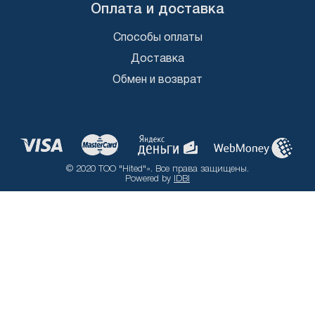
Оплата и доставка
Способы оплаты
Доставка
Обмен и возврат
© 2020 ТОО "Hited"». Все права защищены.
Powered by
IDBI