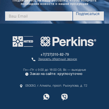
Подпишитесь на нашу рассылку, чтобы получать
последние новости о нашей продукции
Подписаться
+7(727)310-82-79
Заказать обратный звонок
Пн—Пт: с 9:00 до 18:00 Сб, Вс — выходные
Заказ на сайте: круглосуточно
050050, г. Алматы, просп. Рыскулова, д. 72