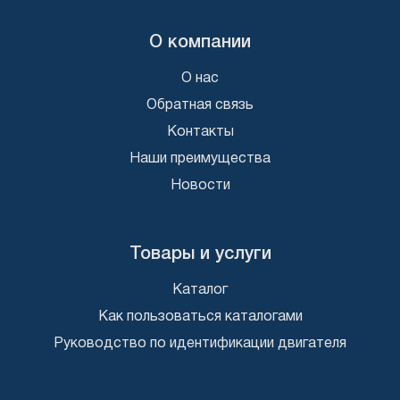
О компании
О нас
Обратная связь
Контакты
Наши преимущества
Новости
Товары и услуги
Каталог
Как пользоваться каталогами
Руководство по идентификации двигателя