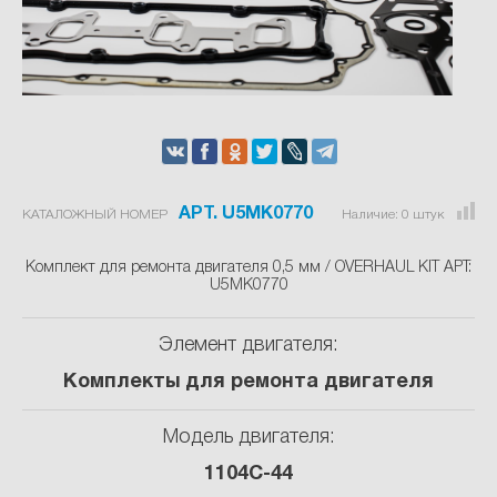
АРТ. U5MK0770
Наличие:
0
штук
КАТАЛОЖНЫЙ НОМЕР
Комплект для ремонта двигателя 0,5 мм / OVERHAUL KIT АРТ:
U5MK0770
Элемент двигателя:
Комплекты для ремонта двигателя
Модель двигателя:
1104C-44