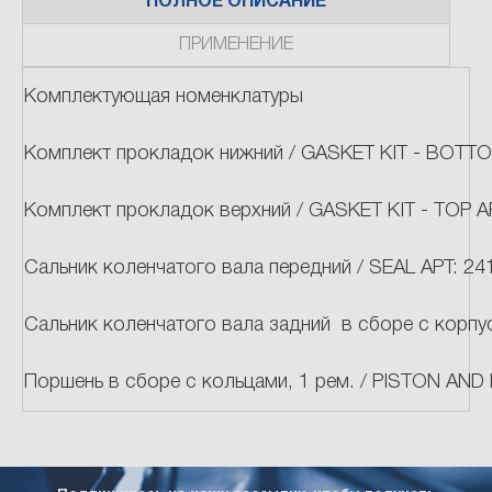
ПОЛНОЕ ОПИСАНИЕ
ПРИМЕНЕНИЕ
Комплектующая номенклатуры
Комплект прокладок нижний / GASKET KIT - BOTT
Комплект прокладок верхний / GASKET KIT - TOP А
Сальник коленчатого вала передний / SEAL АРТ: 24
Сальник коленчатого вала задний в сборе с корпу
Поршень в сборе с кольцами, 1 рем. / PISTON AND