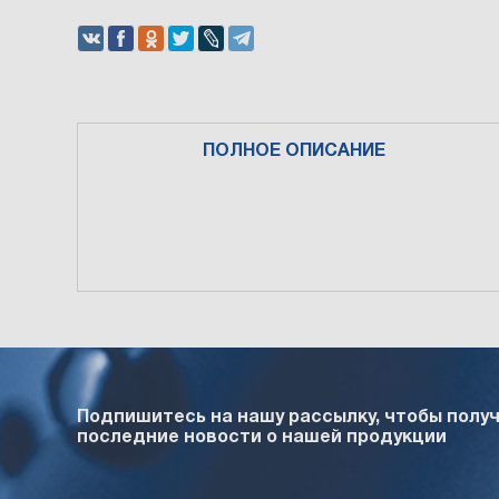
ПОЛНОЕ ОПИСАНИЕ
Подпишитесь на нашу рассылку, чтобы полу
последние новости о нашей продукции