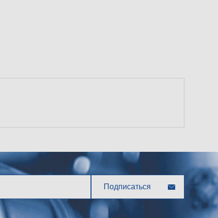
Подписаться