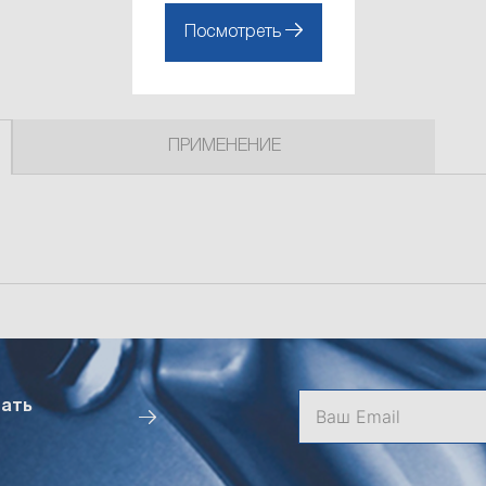
Посмотреть
ПРИМЕНЕНИЕ
чать