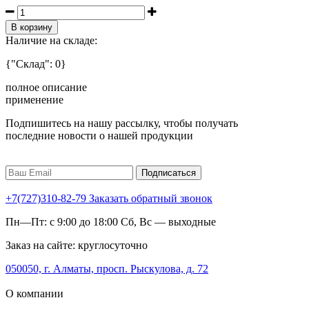
В корзину
Наличие на складе:
{"Склад": 0}
полное описание
применение
Подпишитесь на нашу рассылку, чтобы получать
последние новости о нашей продукции
Подписаться
+7(727)310-82-79
Заказать обратный звонок
Пн—Пт: с 9:00 до 18:00 Сб, Вс — выходные
Заказ на сайте: круглосуточно
050050, г. Алматы, просп. Рыскулова, д. 72
О компании