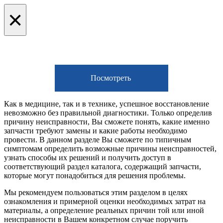
×
Посмотреть
Как в медицине, так и в технике, успешное восстановление
невозможно без правильной диагностики. Только определив
причину неисправности, Вы сможете понять, какие именно
запчасти требуют замены и какие работы необходимо
провести. В данном разделе Вы сможете по типичным
симптомам определить возможные причины неисправностей,
узнать способы их решений и получить доступ в
соответствующий раздел каталога, содержащий запчасти,
которые могут понадобиться для решения проблемы.
Мы рекомендуем пользоваться этим разделом в целях
ознакомления и примерной оценки необходимых затрат на
материалы, а определение реальных причин той или иной
неисправности в Вашем конкретном случае поручить