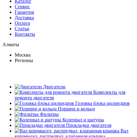
Каталог
Сервис
Гарантия
Доставка
Оплата
Статьи
Контакты
Алматы
Москва
Регионы
Двигатели
Комплекты для
ремонта двигателя
Головка блока цилиндров
Поршни и кольца
Фильтры
Коленвал и шатуны
Прокладки двигателя
Вал
коромысел, распредвал, клапанная крышка