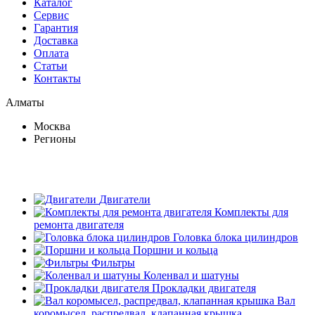
Каталог
Сервис
Гарантия
Доставка
Оплата
Статьи
Контакты
Алматы
Москва
Регионы
Двигатели
Комплекты для
ремонта двигателя
Головка блока цилиндров
Поршни и кольца
Фильтры
Коленвал и шатуны
Прокладки двигателя
Вал
коромысел, распредвал, клапанная крышка