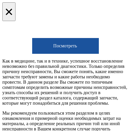
×
Посмотреть
Как в медицине, так и в технике, успешное восстановление
невозможно без правильной диагностики. Только определив
причину неисправности, Вы сможете понять, какие именно
запчасти требуют замены и какие работы необходимо
провести. В данном разделе Вы сможете по типичным
симптомам определить возможные причины неисправностей,
узнать способы их решений и получить доступ в
соответствующий раздел каталога, содержащий запчасти,
которые могут понадобиться для решения проблемы.
Мы рекомендуем пользоваться этим разделом в целях
ознакомления и примерной оценки необходимых затрат на
материалы, а определение реальных причин той или иной
неисправности в Вашем конкретном случае поручить