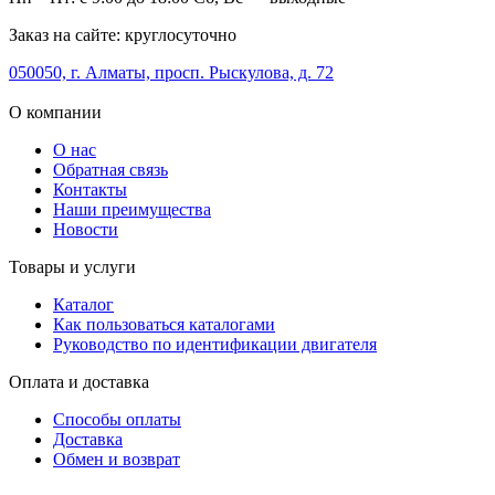
Заказ на сайте: круглосуточно
050050, г. Алматы, просп. Рыскулова, д. 72
О компании
О нас
Обратная связь
Контакты
Наши преимущества
Новости
Товары и услуги
Каталог
Как пользоваться каталогами
Руководство по идентификации двигателя
Оплата и доставка
Способы оплаты
Доставка
Обмен и возврат